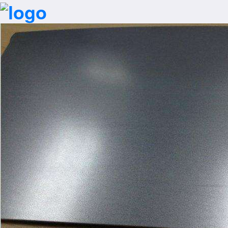
网站首页
一键拨号
产品中心