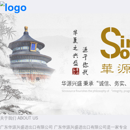
网站首页
一键拨号
产品中心
关于我们
ABOUT US
广东华源兴盛进出口有限公司
广东华源兴盛进出口有限公司是一家专业