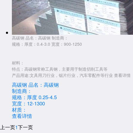
高碳钢
品名：高碳钢 制造商：
规格：厚度：0.4-3.0 宽度：900-1250
材料：
特点：高碳钢常称工具钢，主要用于制造切削工具等
产品用途:文具用刀行业，锯片行业，汽车零配件等行业
查看详情
高碳钢
品名：高碳钢
制造商：
规格：厚度 0.25-4.5
宽度：12-1300
材质：
查看详情
上一页
1
下一页